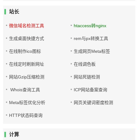
站长
微信域名检测工具
htaccess转nginx
生成桌面快捷方式
rem与px转换工具
在线制作ico图标
生成网页Meta标签
在线定时刷新网址
在线调色板
网站Gzip压缩检测
网站死链检测
Whois查询工具
ICP网站备案查询
Meta标签优化分析
网页关键词密度检测
HTTP状态码查询
计算