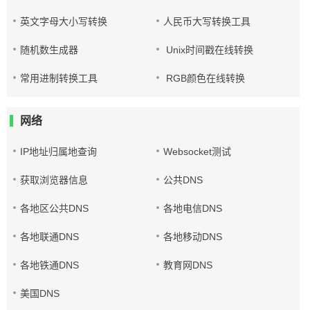
英文字母大小写转换
人民币大写转换工具
随机数生成器
Unix时间戳在线转换
常用进制转换工具
RGB颜色在线转换
网络
IP地址归属地查询
Websocket测试
获取浏览器信息
公共DNS
各地区公共DNS
各地电信DNS
各地联通DNS
各地移动DNS
各地铁通DNS
教育网DNS
美国DNS