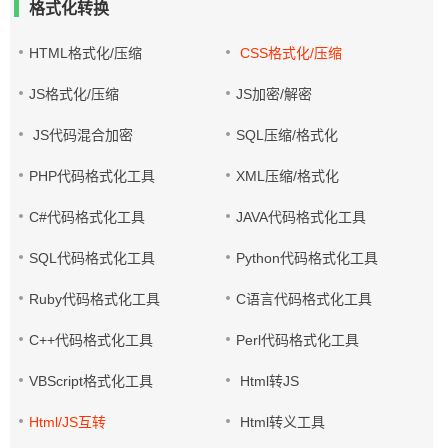
格式化转换
HTML格式化/压缩
CSS格式化/压缩
JS格式化/压缩
JS加密/解密
JS代码混合加密
SQL压缩/格式化
PHP代码格式化工具
XML压缩/格式化
C#代码格式化工具
JAVA代码格式化工具
SQL代码格式化工具
Python代码格式化工具
Ruby代码格式化工具
C语言代码格式化工具
C++代码格式化工具
Perl代码格式化工具
VBScript格式化工具
Html转JS
Html/JS互转
Html转义工具